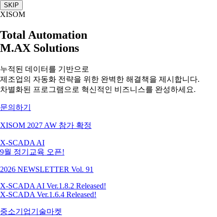
SKIP
XISOM
Total Automation
M.AX Solutions
누적된 데이터를 기반으로
제조업의 자동화 전략을 위한 완벽한 해결책을 제시합니다.
차별화된 프로그램으로 혁신적인 비즈니스를 완성하세요.
문의하기
XISOM 2027 AW 참가 확정
X-SCADA AI
9월 정기교육 오픈!
2026 NEWSLETTER Vol. 91
X-SCADA AI Ver.1.8.2 Released!
X-SCADA Ver.1.6.4 Released!
중소기업기술마켓